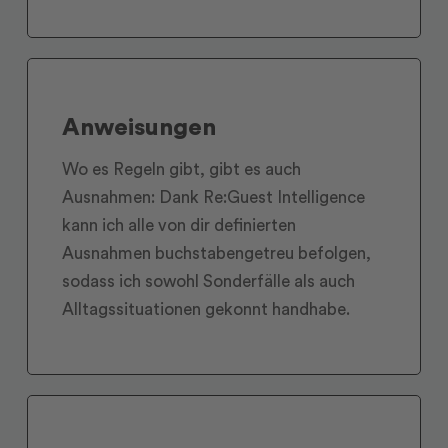
Anweisungen
Wo es Regeln gibt, gibt es auch
Ausnahmen: Dank Re:Guest Intelligence
kann ich alle von dir definierten
Ausnahmen buchstabengetreu befolgen,
sodass ich sowohl Sonderfälle als auch
Alltagssituationen gekonnt handhabe.