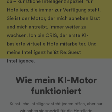
da – künstliche Intelligenz speziell für
Hoteliers, die immer zur Verfügung steht.
Sie ist der Motor, der mich abheben lässt
und mich antreibt, immer weiter zu
wachsen. Ich bin CRIS, der erste KI-
basierte virtuelle Hotelmitarbeiter. Und
meine Intelligenz heißt Re:Guest
Intelligence.
Wie mein KI-Motor
funktioniert
Künstliche Intelligenz steht jedem offen, aber nur
wir haben sie speziell für die Hotellerie