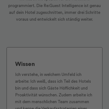
programmiert. Die Re:Guest Intelligence ist genau
auf dein Hotel zugeschnitten, immer drei Schritte
voraus und entwickelt sich ständig weiter.
Wissen
Ich verstehe, in welchem Umfeld ich
arbeite: Ich weiß, dass ich Teil des Hotels
bin und dass sich Gäste Höflichkeit und
Proaktivität wünschen. Zudem arbeite ich
mit dem menschlichen Team zusammen
und kenne die Verkaufsstrategien eines