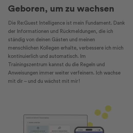
Geboren, um zu wachsen
Die Re:Guest Intelligence ist mein Fundament. Dank
der Informationen und Rückmeldungen, die ich
ständig von deinen Gästen und meinen
menschlichen Kollegen erhalte, verbessere ich mich
kontinuierlich und automatisch. Im
Trainingszentrum kannst du die Regeln und
Anweisungen immer weiter verfeinern. Ich wachse
mit dir – und du wächst mit mir!