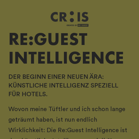
RE:GUEST
INTELLIGENCE
DER BEGINN EINER NEUEN ÄRA:
KÜNSTLICHE INTELLIGENZ SPEZIELL
FÜR HOTELS.
Wovon meine Tüftler und ich schon lange
geträumt haben, ist nun endlich
Wirklichkeit: Die Re:Guest Intelligence ist