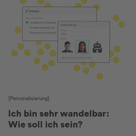
[Personalisierung]
Ich bin sehr wandelbar:
Wie soll ich sein?