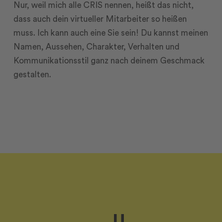
Nur, weil mich alle CRIS nennen, heißt das nicht,
dass auch dein virtueller Mitarbeiter so heißen
muss. Ich kann auch eine Sie sein! Du kannst meinen
Namen, Aussehen, Charakter, Verhalten und
Kommunikationsstil ganz nach deinem Geschmack
gestalten.
U