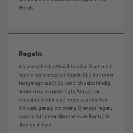
Hotels.
Regeln
Ich verstehe die Absichten des Gasts und
handle nach präzisen Regeln (die du vorher
festgelegt hast): So kann ich selbständig
antworten, vorgefertigte Antworten
verwenden oder eine Frage weiterleiten.
Ich weiß genau, wo meine Grenzen liegen,
sodass du immer die maximale Kontrolle
über mich hast.