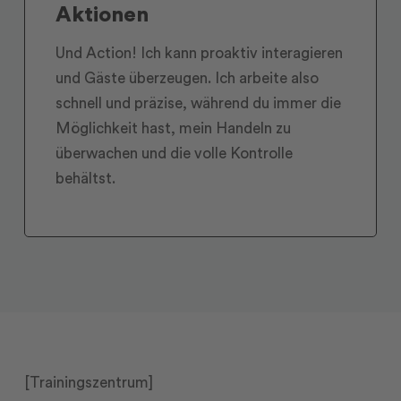
Aktionen
Und Action! Ich kann proaktiv interagieren
und Gäste überzeugen. Ich arbeite also
schnell und präzise, während du immer die
Möglichkeit hast, mein Handeln zu
überwachen und die volle Kontrolle
behältst.
[Trainingszentrum]